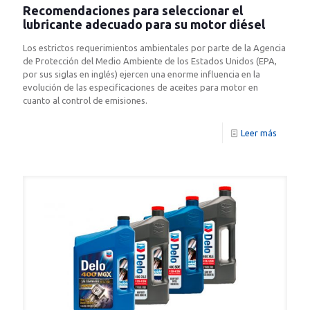
Recomendaciones para seleccionar el
lubricante adecuado para su motor diésel
Los estrictos requerimientos ambientales por parte de la Agencia
de Protección del Medio Ambiente de los Estados Unidos (EPA,
por sus siglas en inglés) ejercen una enorme influencia en la
evolución de las especificaciones de aceites para motor en
cuanto al control de emisiones.
Leer más