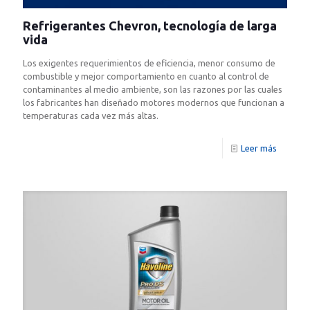
Refrigerantes Chevron, tecnología de larga
vida
Los exigentes requerimientos de eficiencia, menor consumo de
combustible y mejor comportamiento en cuanto al control de
contaminantes al medio ambiente, son las razones por las cuales
los fabricantes han diseñado motores modernos que funcionan a
temperaturas cada vez más altas.
Leer más