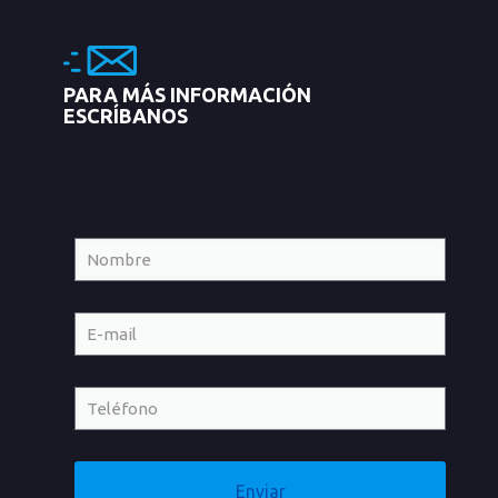
PARA MÁS INFORMACIÓN
ESCRÍBANOS