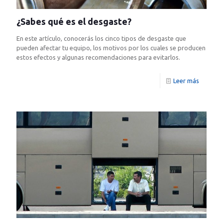
¿Sabes qué es el desgaste?
En este artículo, conocerás los cinco tipos de desgaste que
pueden afectar tu equipo, los motivos por los cuales se producen
estos efectos y algunas recomendaciones para evitarlos.
Leer más