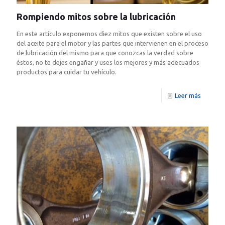
Rompiendo mitos sobre la lubricación
En este artículo exponemos diez mitos que existen sobre el uso
del aceite para el motor y las partes que intervienen en el proceso
de lubricación del mismo para que conozcas la verdad sobre
éstos, no te dejes engañar y uses los mejores y más adecuados
productos para cuidar tu vehículo.
Leer más