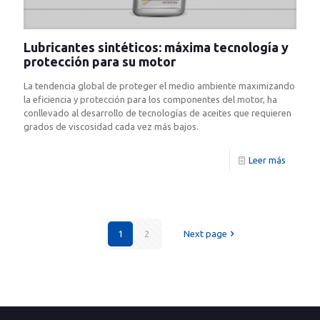
Lubricantes sintéticos: máxima tecnología y
protección para su motor
La tendencia global de proteger el medio ambiente maximizando
la eficiencia y protección para los componentes del motor, ha
conllevado al desarrollo de tecnologías de aceites que requieren
grados de viscosidad cada vez más bajos.
Leer más
1
2
Next page