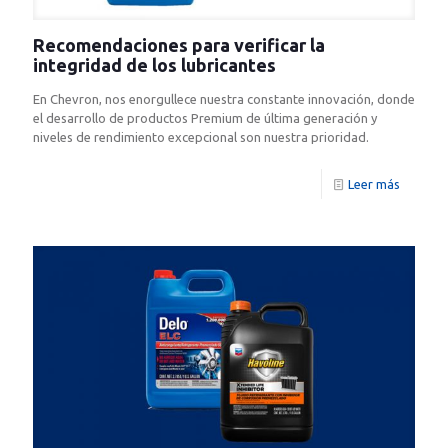
Recomendaciones para verificar la
integridad de los lubricantes
En Chevron, nos enorgullece nuestra constante innovación, donde
el desarrollo de productos Premium de última generación y
niveles de rendimiento excepcional son nuestra prioridad.
Leer más