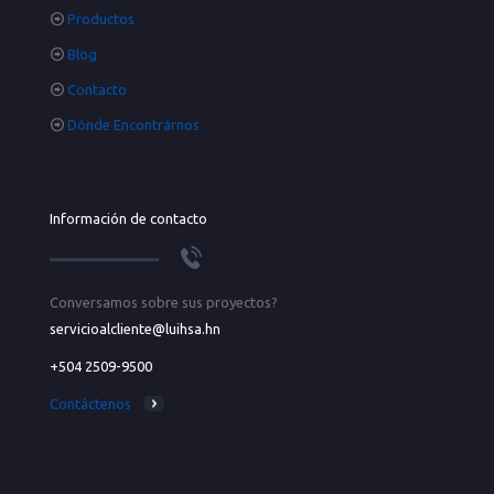
Productos
Blog
Contacto
Dónde Encontrárnos
Información de contacto
Conversamos sobre sus proyectos?
servicioalcliente@luihsa.hn
+504 2509-9500
Contáctenos