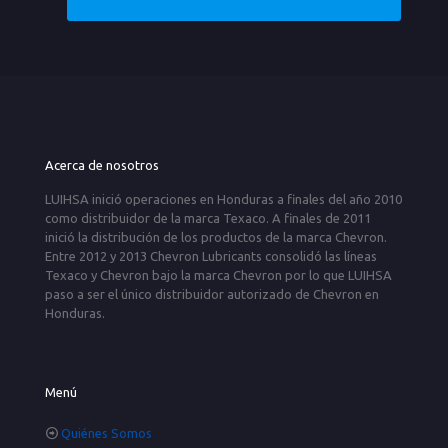
Acerca de nosotros
LUIHSA inició operaciones en Honduras a finales del año 2010
como distribuidor de la marca Texaco. A finales de 2011
inició la distribución de los productos de la marca Chevron.
Entre 2012 y 2013 Chevron Lubricants consolidó las líneas
Texaco y Chevron bajo la marca Chevron por lo que LUIHSA
paso a ser el único distribuidor autorizado de Chevron en
Honduras.
Menú
Quiénes Somos