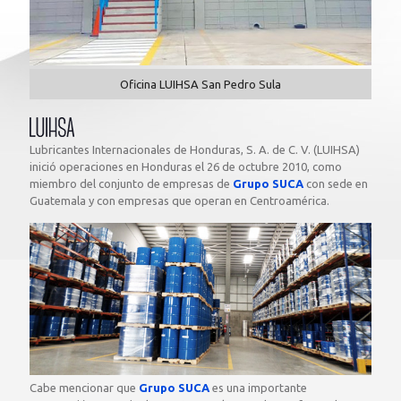
Oficina LUIHSA San Pedro Sula
Lubricantes Internacionales de Honduras, S. A. de C. V. (LUIHSA)
inició operaciones en Honduras el 26 de octubre 2010, como
miembro del conjunto de empresas de
Grupo SUCA
con sede en
Guatemala y con empresas que operan en Centroamérica.
Cabe mencionar que
Grupo SUCA
es una importante