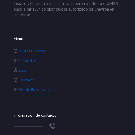
Texaco y Chevron bajo la marca Chevron por lo que LUIHSA
paso a ser el único distribuidor autorizado de Chevron en
Honduras.
Menú
Quiénes Somos
Productos
Blog
Contacto
Dónde Encontrárnos
Información de contacto