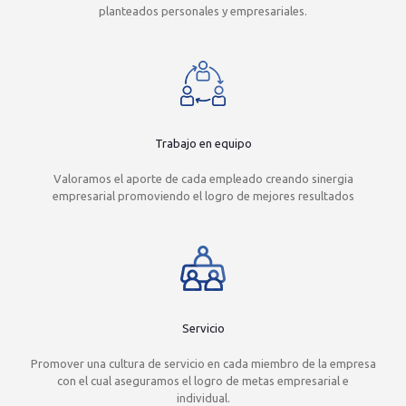
planteados personales y empresariales.
Trabajo en equipo
Valoramos el aporte de cada empleado creando sinergia
empresarial promoviendo el logro de mejores resultados
Servicio
Promover una cultura de servicio en cada miembro de la empresa
con el cual aseguramos el logro de metas empresarial e
individual.