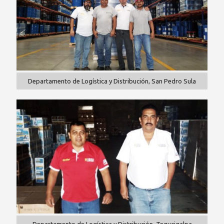
Departamento de Logística y Distribución, San Pedro Sula