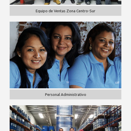
Equipo de Ventas Zona Centro-Sur
Personal Administrativo