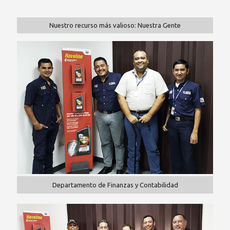
Nuestro recurso más valioso: Nuestra Gente
Departamento de Finanzas y Contabilidad