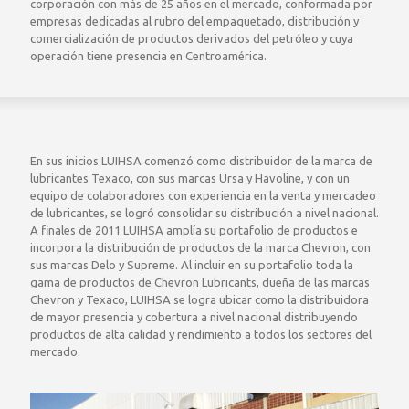
corporación con más de 25 años en el mercado, conformada por
empresas dedicadas al rubro del empaquetado, distribución y
comercialización de productos derivados del petróleo y cuya
operación tiene presencia en Centroamérica.
En sus inicios LUIHSA comenzó como distribuidor de la marca de
lubricantes Texaco, con sus marcas Ursa y Havoline, y con un
equipo de colaboradores con experiencia en la venta y mercadeo
de lubricantes, se logró consolidar su distribución a nivel nacional.
A finales de 2011 LUIHSA amplía su portafolio de productos e
incorpora la distribución de productos de la marca Chevron, con
sus marcas Delo y Supreme. Al incluir en su portafolio toda la
gama de productos de Chevron Lubricants, dueña de las marcas
Chevron y Texaco, LUIHSA se logra ubicar como la distribuidora
de mayor presencia y cobertura a nivel nacional distribuyendo
productos de alta calidad y rendimiento a todos los sectores del
mercado.