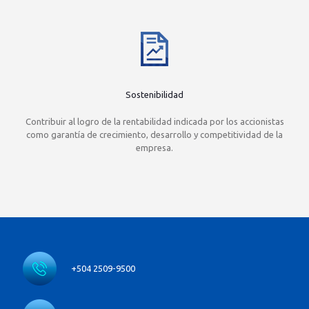
Sostenibilidad
Contribuir al logro de la rentabilidad indicada por los accionistas
como garantía de crecimiento, desarrollo y competitividad de la
empresa.
+504 2509-9500