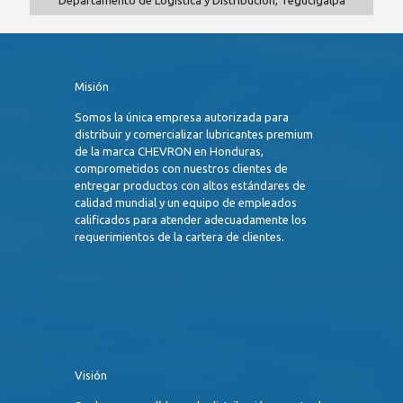
Departamento de Logística y Distribución, Tegucigalpa
Misión
Somos la única empresa autorizada para
distribuir y comercializar lubricantes premium
de la marca CHEVRON en Honduras,
comprometidos con nuestros clientes de
entregar productos con altos estándares de
calidad mundial y un equipo de empleados
calificados para atender adecuadamente los
requerimientos de la cartera de clientes.
Visión