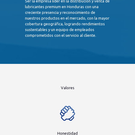
Ser la empresa líder en la distribución y venta de
lubricantes premium en Honduras con una
creciente presencia y reconocimiento de
nuestros productos en el mercado, con la mayor
cobertura geográfica, logrando rendimientos
sustentables y un equipo de empleados
comprometidos con el servicio al cliente.
Valores
Honestidad