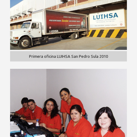
Primera oficina LUIHSA San Pedro Sula 2010