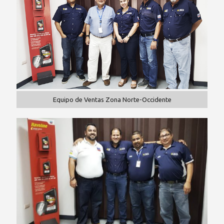
Equipo de Ventas Zona Norte-Occidente