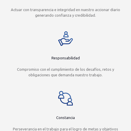
Actuar con transparencia e integridad en nuestro accionar diario
generando confianza y credibilidad.
Responsabilidad
Compromiso con el cumplimiento de los desafíos, retos y
obligaciones que demanda nuestro trabajo.
Constancia
Perseverancia en el trabajo para el logro de metas y objetivos