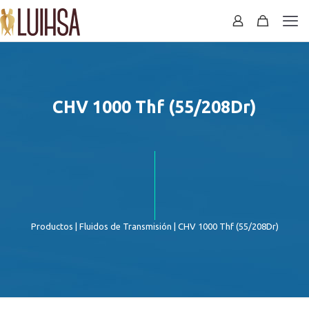
CHV 1000 Thf (55/208Dr)
Productos
|
Fluidos de Transmisión
| CHV 1000 Thf (55/208Dr)