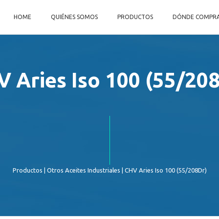
HOME
QUIÉNES SOMOS
PRODUCTOS
DÓNDE COMPR
 Aries Iso 100 (55/20
Productos
|
Otros Aceites Industriales
| CHV Aries Iso 100 (55/208Dr)