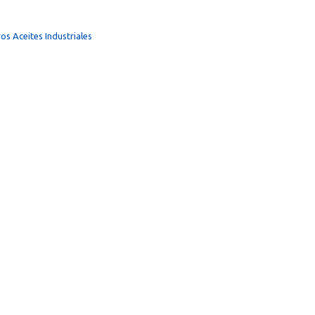
os Aceites Industriales