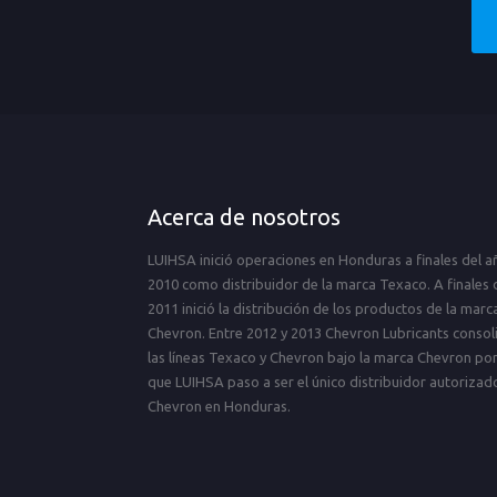
Acerca de nosotros
LUIHSA inició operaciones en Honduras a finales del a
2010 como distribuidor de la marca Texaco. A finales 
2011 inició la distribución de los productos de la marc
Chevron. Entre 2012 y 2013 Chevron Lubricants consol
las líneas Texaco y Chevron bajo la marca Chevron por
que LUIHSA paso a ser el único distribuidor autorizad
Chevron en Honduras.