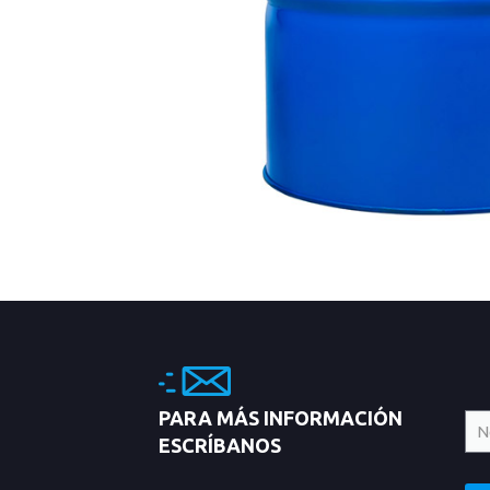
PARA MÁS INFORMACIÓN
ESCRÍBANOS