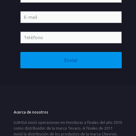
Acerca de nosotros
LUIHSA inició operaciones en Honduras a finales del año 2010
como distribuidor de la marca Texaco. A finales de 2011
inició la distribución de los productos de la marca Chevron.