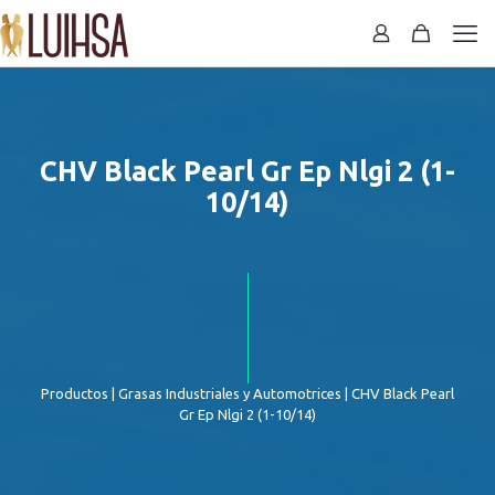
CHV Black Pearl Gr Ep Nlgi 2 (1-
10/14)
Productos
|
Grasas Industriales y Automotrices
| CHV Black Pearl
Gr Ep Nlgi 2 (1-10/14)