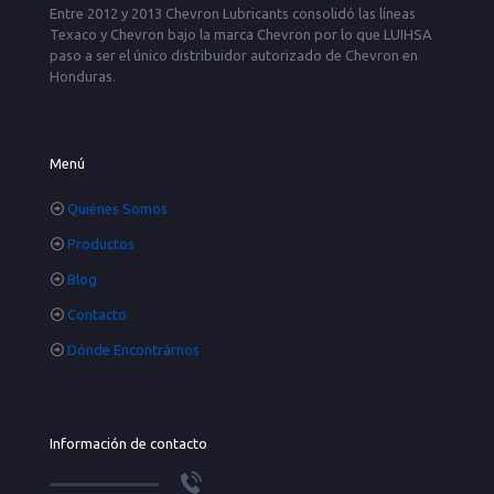
Entre 2012 y 2013 Chevron Lubricants consolidó las líneas
Texaco y Chevron bajo la marca Chevron por lo que LUIHSA
paso a ser el único distribuidor autorizado de Chevron en
Honduras.
Menú
Quiénes Somos
Productos
Blog
Contacto
Dónde Encontrárnos
Información de contacto