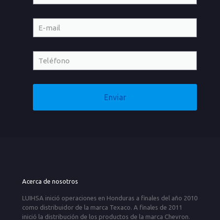
Acerca de nosotros
LUIHSA inició operaciones en Honduras a finales del año 2010
como distribuidor de la marca Texaco. A finales de 2011
inició la distribución de los productos de la marca Chevron.