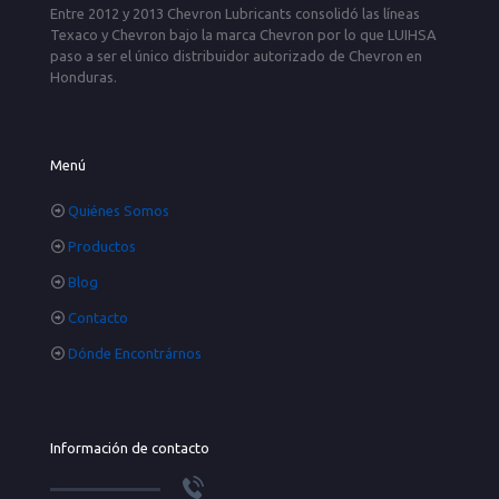
Entre 2012 y 2013 Chevron Lubricants consolidó las líneas
Texaco y Chevron bajo la marca Chevron por lo que LUIHSA
paso a ser el único distribuidor autorizado de Chevron en
Honduras.
Menú
Quiénes Somos
Productos
Blog
Contacto
Dónde Encontrárnos
Información de contacto