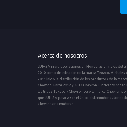
Acerca de nosotros
LUIHSA inició operaciones en Honduras a finales del a
2010 como distribuidor de la marca Texaco. A finales 
2011 inició la distribución de los productos de la marc
Chevron. Entre 2012 y 2013 Chevron Lubricants consol
las líneas Texaco y Chevron bajo la marca Chevron por
que LUIHSA paso a ser el único distribuidor autorizad
Chevron en Honduras.