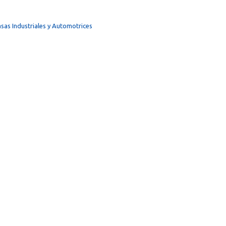
sas Industriales y Automotrices