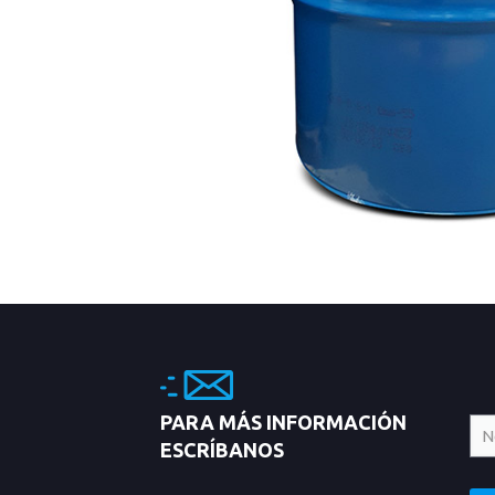
PARA MÁS INFORMACIÓN
ESCRÍBANOS