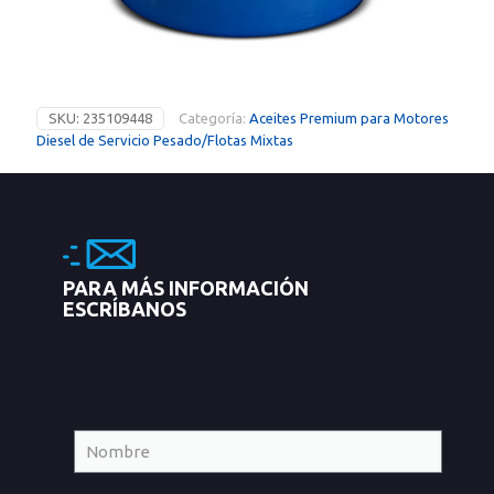
SKU:
235109448
Categoría:
Aceites Premium para Motores
Diesel de Servicio Pesado/Flotas Mixtas
PARA MÁS INFORMACIÓN
ESCRÍBANOS