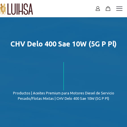
CHV Delo 400 Sae 10W (5G P Pl)
Productos
|
Aceites Premium para Motores Diesel de Servicio
Pesado/Flotas Mixtas
| CHV Delo 400 Sae 10W (5G P Pl)