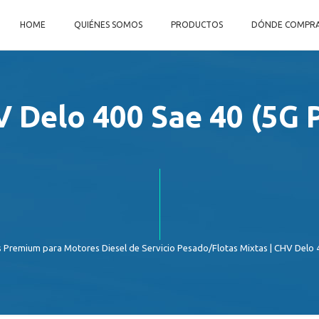
HOME
QUIÉNES SOMOS
PRODUCTOS
DÓNDE COMPR
 Delo 400 Sae 40 (5G P
s Premium para Motores Diesel de Servicio Pesado/Flotas Mixtas
| CHV Delo 4