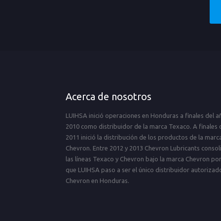
Acerca de nosotros
LUIHSA inició operaciones en Honduras a finales del a
2010 como distribuidor de la marca Texaco. A finales 
2011 inició la distribución de los productos de la marc
Chevron. Entre 2012 y 2013 Chevron Lubricants consol
las líneas Texaco y Chevron bajo la marca Chevron por
que LUIHSA paso a ser el único distribuidor autorizad
Chevron en Honduras.