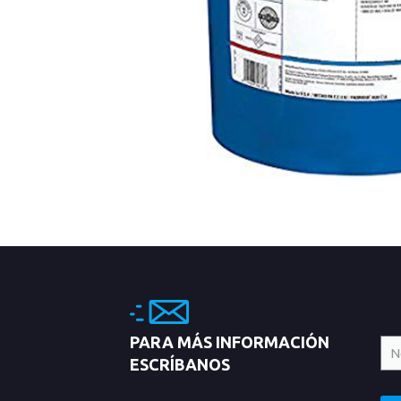
PARA MÁS INFORMACIÓN
ESCRÍBANOS