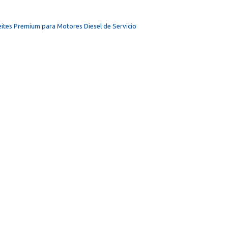
ites Premium para Motores Diesel de Servicio