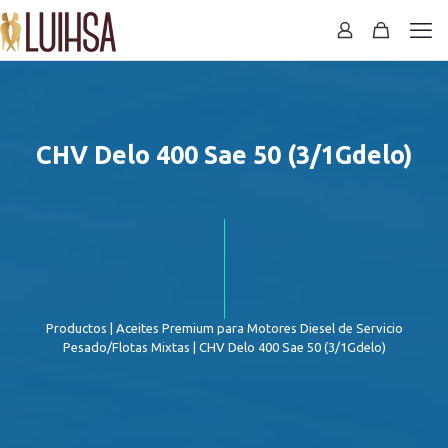
CHV Delo 400 Sae 50 (3/1Gdelo)
Productos
|
Aceites Premium para Motores Diesel de Servicio
Pesado/Flotas Mixtas
| CHV Delo 400 Sae 50 (3/1Gdelo)