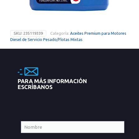
SKU:
235119339
Categoría:
Aceites Premium para Motores
Diesel de Servicio Pesado/Flotas Mixtas
PARA MÁS INFORMACIÓN
ESCRÍBANOS