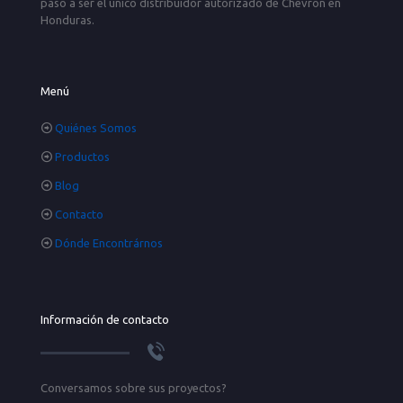
paso a ser el único distribuidor autorizado de Chevron en
Honduras.
Menú
Quiénes Somos
Productos
Blog
Contacto
Dónde Encontrárnos
Información de contacto
Conversamos sobre sus proyectos?