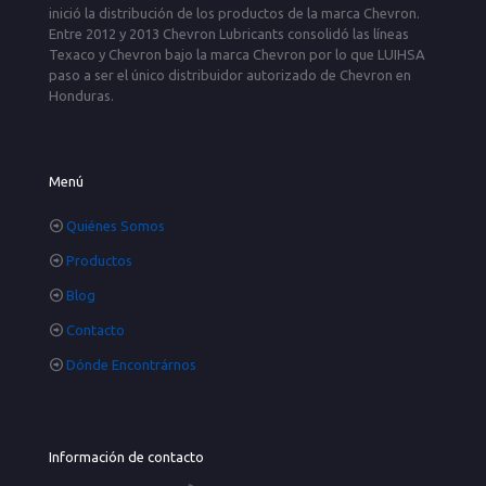
inició la distribución de los productos de la marca Chevron.
Entre 2012 y 2013 Chevron Lubricants consolidó las líneas
Texaco y Chevron bajo la marca Chevron por lo que LUIHSA
paso a ser el único distribuidor autorizado de Chevron en
Honduras.
Menú
Quiénes Somos
Productos
Blog
Contacto
Dónde Encontrárnos
Información de contacto