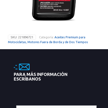
SKU:
221896721
Categoría:
Aceites Premium para
Motocicletas, Motores Fuera de Borda y de Dos Tiempos
PARA MÁS INFORMACIÓN
ESCRÍBANOS