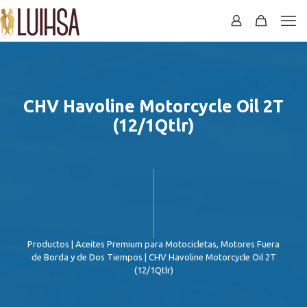
CHV Havoline Motorcycle Oil 2T
(12/1Qtlr)
Productos
|
Aceites Premium para Motocicletas, Motores Fuera
de Borda y de Dos Tiempos
| CHV Havoline Motorcycle Oil 2T
(12/1Qtlr)