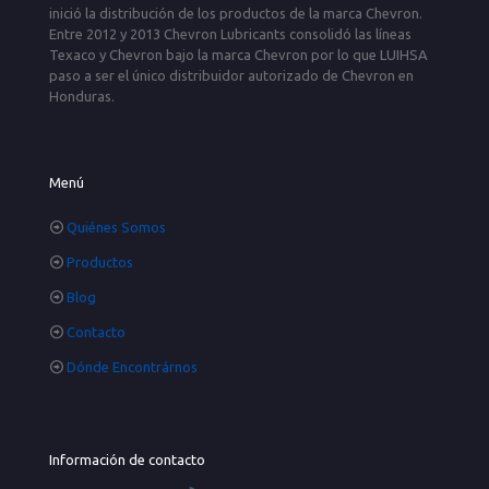
inició la distribución de los productos de la marca Chevron.
Entre 2012 y 2013 Chevron Lubricants consolidó las líneas
Texaco y Chevron bajo la marca Chevron por lo que LUIHSA
paso a ser el único distribuidor autorizado de Chevron en
Honduras.
Menú
Quiénes Somos
Productos
Blog
Contacto
Dónde Encontrárnos
Información de contacto