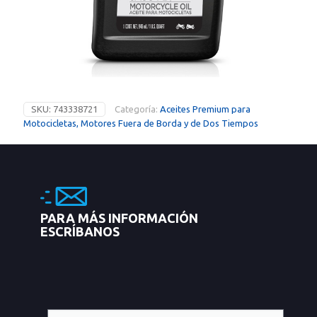
SKU:
743338721
Categoría:
Aceites Premium para
Motocicletas, Motores Fuera de Borda y de Dos Tiempos
PARA MÁS INFORMACIÓN
ESCRÍBANOS