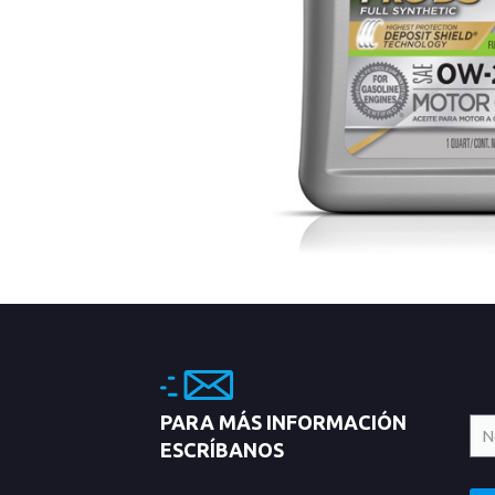
PARA MÁS INFORMACIÓN
ESCRÍBANOS