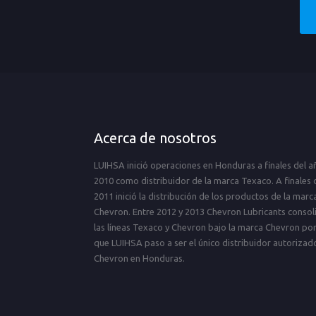
Acerca de nosotros
LUIHSA inició operaciones en Honduras a finales del a
2010 como distribuidor de la marca Texaco. A finales 
2011 inició la distribución de los productos de la marc
Chevron. Entre 2012 y 2013 Chevron Lubricants consol
las líneas Texaco y Chevron bajo la marca Chevron por
que LUIHSA paso a ser el único distribuidor autorizad
Chevron en Honduras.