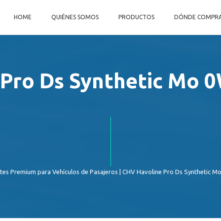
HOME
QUIÉNES SOMOS
PRODUCTOS
DÓNDE COMPR
Pro Ds Synthetic Mo 
tes Premium para Vehículos de Pasajeros
| CHV Havoline Pro Ds Synthetic M