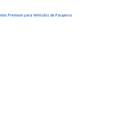
ites Premium para Vehículos de Pasajeros