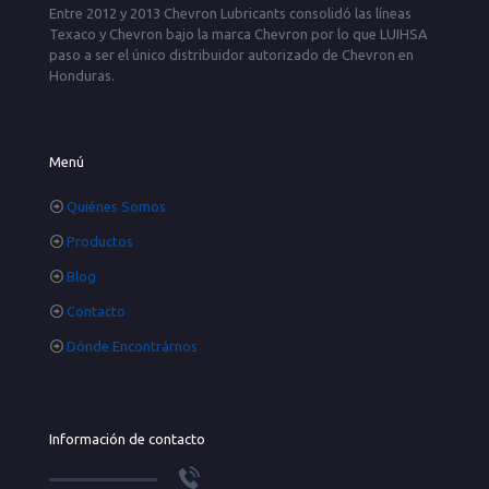
Entre 2012 y 2013 Chevron Lubricants consolidó las líneas
Texaco y Chevron bajo la marca Chevron por lo que LUIHSA
paso a ser el único distribuidor autorizado de Chevron en
Honduras.
Menú
Quiénes Somos
Productos
Blog
Contacto
Dónde Encontrárnos
Información de contacto