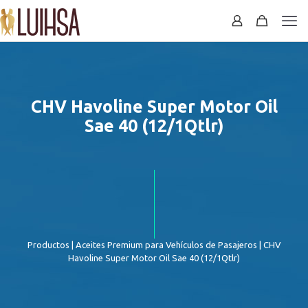
CHV Havoline Super Motor Oil
Sae 40 (12/1Qtlr)
Productos
|
Aceites Premium para Vehículos de Pasajeros
| CHV
Havoline Super Motor Oil Sae 40 (12/1Qtlr)