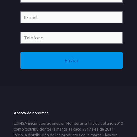
Acerca de nosotros
LUIHSA inició operaciones en Honduras a finales del año 2010
como distribuidor de la marca Texaco. A finales de 2011
inició la distribución de los productos de la marca Chevron.