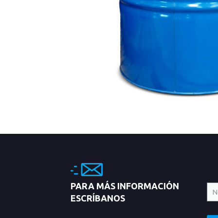
PARA MÁS INFORMACIÓN
ESCRÍBANOS