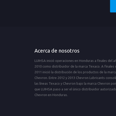
Acerca de nosotros
LUIHSA inició operaciones en Honduras a finales del a
2010 como distribuidor de la marca Texaco. A finales 
2011 inició la distribución de los productos de la marc
Chevron. Entre 2012 y 2013 Chevron Lubricants consol
las líneas Texaco y Chevron bajo la marca Chevron por
que LUIHSA paso a ser el único distribuidor autorizad
Chevron en Honduras.