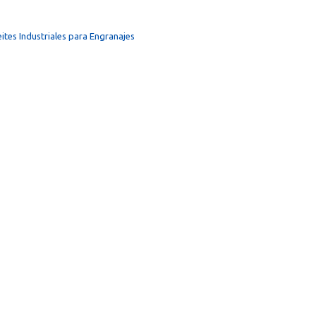
ites Industriales para Engranajes