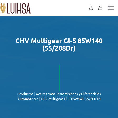
CHV Multigear Gl-5 85W140
(55/208Dr)
Productos
|
Aceites para Transmisiones y Diferenciales
Automotrices
| CHV Multigear Gl-5 85W140 (55/208Dr)