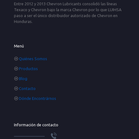
Entre 2012 y 2013 Chevron Lubricants consolidó las líneas
Texaco y Chevron bajo la marca Chevron por lo que LUIHSA
paso a ser el único distribuidor autorizado de Chevron en
Honduras.
Menú
Quiénes Somos
Productos
Blog
Contacto
Dónde Encontrárnos
Información de contacto