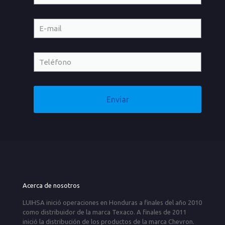
Acerca de nosotros
LUIHSA inició operaciones en Honduras a finales del año 2010
como distribuidor de la marca Texaco. A finales de 2011
inició la distribución de los productos de la marca Chevron.