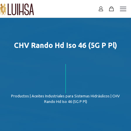
CHV Rando Hd Iso 46 (5G P Pl)
Productos
|
Aceites Industriales para Sistemas Hidráulicos
| CHV
Rando Hd Iso 46 (5G P Pl)