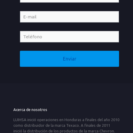
Acerca de nosotros
LUIHSA inició operaciones en Honduras a finales del año 2010
como distribuidor de la marca Texaco. A finales de 2011
inició la distribución de los productos de la marca Chevron.