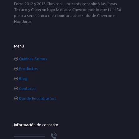
Entre 2012 y 2013 Chevron Lubricants consolidó las líneas
Texaco y Chevron bajo la marca Chevron por lo que LUIHSA
paso a ser el único distribuidor autorizado de Chevron en
Honduras.
Menú
Quiénes Somos
Productos
Blog
Contacto
Dónde Encontrárnos
Información de contacto