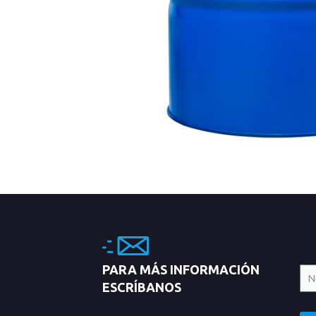
PARA MÁS INFORMACIÓN
ESCRÍBANOS