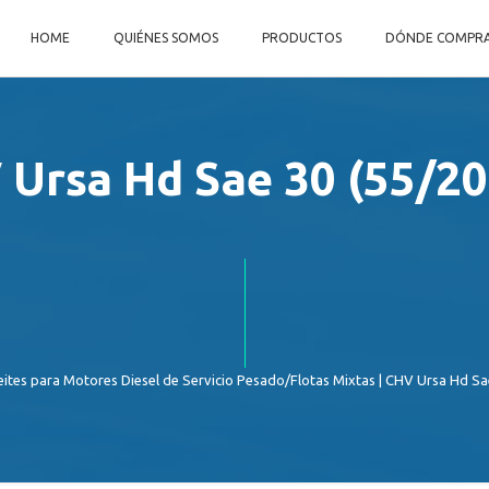
HOME
QUIÉNES SOMOS
PRODUCTOS
DÓNDE COMPR
Ursa Hd Sae 30 (55/2
eites para Motores Diesel de Servicio Pesado/Flotas Mixtas
| CHV Ursa Hd Sa