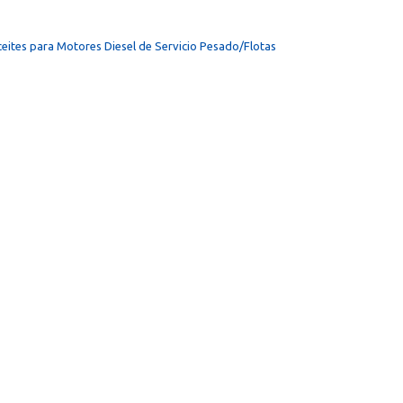
eites para Motores Diesel de Servicio Pesado/Flotas