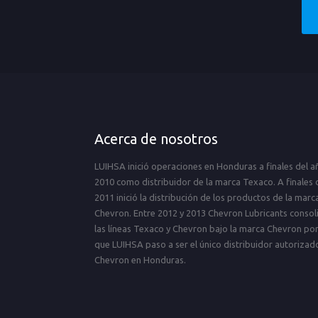
Acerca de nosotros
LUIHSA inició operaciones en Honduras a finales del a
2010 como distribuidor de la marca Texaco. A finales 
2011 inició la distribución de los productos de la marc
Chevron. Entre 2012 y 2013 Chevron Lubricants consol
las líneas Texaco y Chevron bajo la marca Chevron por
que LUIHSA paso a ser el único distribuidor autorizad
Chevron en Honduras.