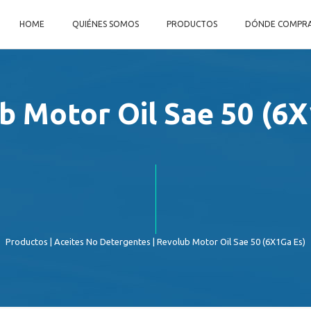
HOME
QUIÉNES SOMOS
PRODUCTOS
DÓNDE COMPR
b Motor Oil Sae 50 (6X
Productos
|
Aceites No Detergentes
| Revolub Motor Oil Sae 50 (6X1Ga Es)