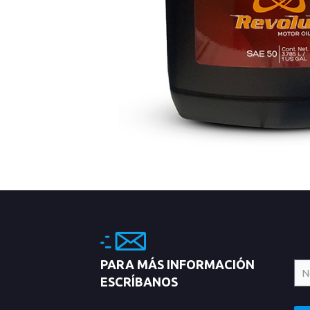
PARA MÁS INFORMACIÓN
ESCRÍBANOS