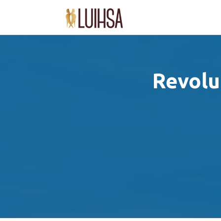
Revolu