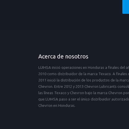
Acerca de nosotros
LUIHSA inició operaciones en Honduras a finales del a
2010 como distribuidor de la marca Texaco. A finales 
2011 inició la distribución de los productos de la marc
Chevron. Entre 2012 y 2013 Chevron Lubricants consol
las líneas Texaco y Chevron bajo la marca Chevron por
que LUIHSA paso a ser el único distribuidor autorizad
Chevron en Honduras.