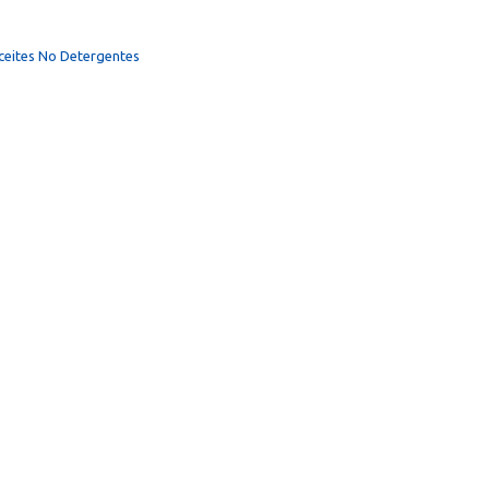
ceites No Detergentes