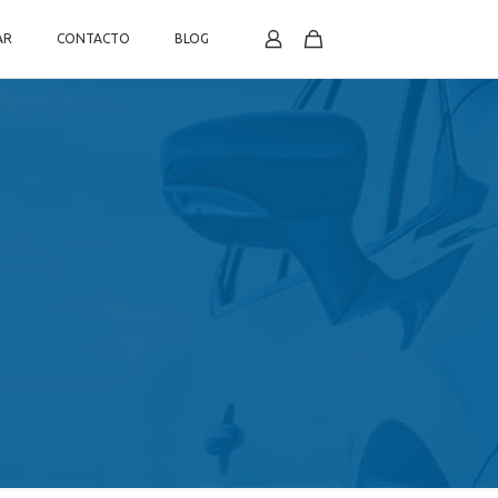
AR
CONTACTO
BLOG