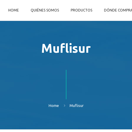
HOME
QUIÉNES SOMOS
PRODUCTOS
DÓNDE COMPR
Muflisur
Home
Muflisur