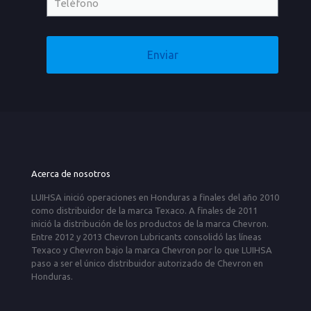
Acerca de nosotros
LUIHSA inició operaciones en Honduras a finales del año 2010
como distribuidor de la marca Texaco. A finales de 2011
inició la distribución de los productos de la marca Chevron.
Entre 2012 y 2013 Chevron Lubricants consolidó las líneas
Texaco y Chevron bajo la marca Chevron por lo que LUIHSA
paso a ser el único distribuidor autorizado de Chevron en
Honduras.