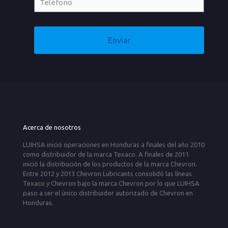
Acerca de nosotros
LUIHSA inició operaciones en Honduras a finales del año 2010
como distribuidor de la marca Texaco. A finales de 2011
inició la distribución de los productos de la marca Chevron.
Entre 2012 y 2013 Chevron Lubricants consolidó las líneas
Texaco y Chevron bajo la marca Chevron por lo que LUIHSA
paso a ser el único distribuidor autorizado de Chevron en
Honduras.