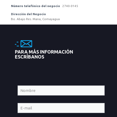
Número telefónico del negocio
2740-0145
Dirección del Negocio
Bo. Abajo Res. Mana, Comayagua
PARA MÁS INFORMACIÓN
ESCRÍBANOS