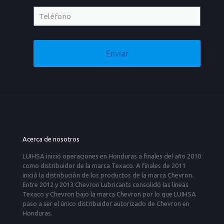
Acerca de nosotros
LUIHSA inició operaciones en Honduras a finales del año 2010
como distribuidor de la marca Texaco. A finales de 2011
inició la distribución de los productos de la marca Chevron.
Entre 2012 y 2013 Chevron Lubricants consolidó las líneas
Texaco y Chevron bajo la marca Chevron por lo que LUIHSA
paso a ser el único distribuidor autorizado de Chevron en
Honduras.