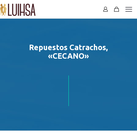
Repuestos Catrachos,
«CECANO»