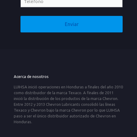
Acerca de nosotros
LUIHSA inició operaciones en Honduras a finales del año 2010
como distribuidor de la marca Texaco. A finales de 2011
inició la distribución de los productos de la marca Chevron.
Entre 2012 y 2013 Chevron Lubricants consolidó las líneas
Texaco y Chevron bajo la marca Chevron por lo que LUIHSA
paso a ser el único distribuidor autorizado de Chevron en
Honduras.