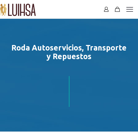
Roda Autoservicios, Transporte
y Repuestos