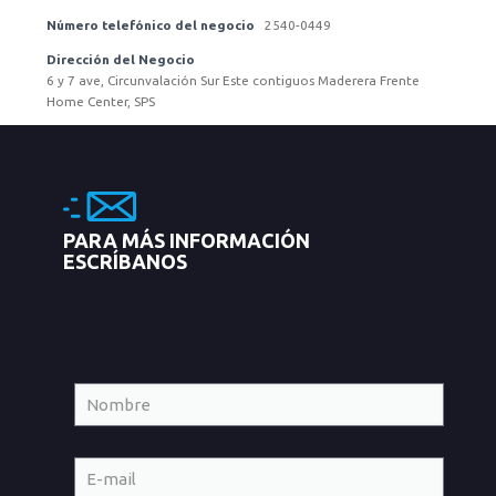
Número telefónico del negocio
2540-0449
Dirección del Negocio
6 y 7 ave, Circunvalación Sur Este contiguos Maderera Frente
Home Center, SPS
PARA MÁS INFORMACIÓN
ESCRÍBANOS