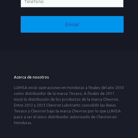
Acerca de nosotros
LUIHSA inició operaciones en Honduras a finales del año 2010
como distribuidor de la marca Texaco. A finales de 2011
inició la distribución de los productos de la marca Chevron.
Entre 2012 y 2013 Chevron Lubricants consolidó las líneas
Texaco y Chevron bajo la marca Chevron por lo que LUIHSA
paso a ser el único distribuidor autorizado de Chevron en
Honduras.