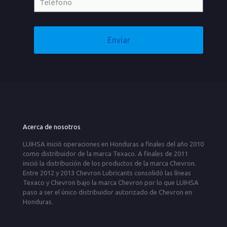
Acerca de nosotros
LUIHSA inició operaciones en Honduras a finales del año 2010
como distribuidor de la marca Texaco. A finales de 2011
inició la distribución de los productos de la marca Chevron.
Entre 2012 y 2013 Chevron Lubricants consolidó las líneas
Texaco y Chevron bajo la marca Chevron por lo que LUIHSA
paso a ser el único distribuidor autorizado de Chevron en
Honduras.