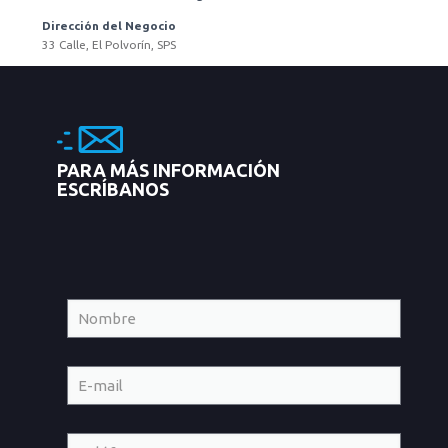
Dirección del Negocio
33 Calle, El Polvorín, SPS
PARA MÁS INFORMACIÓN
ESCRÍBANOS