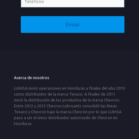
Acerca de nosotros
LUIHSA inició operaciones en Honduras a finales del año 2010
como distribuidor de la marca Texaco. A finales de 2011
inició la distribución de los productos de la marca Chevron.
Entre 2012 y 2013 Chevron Lubricants consolidó las líneas
Texaco y Chevron bajo la marca Chevron por lo que LUIHSA
paso a ser el único distribuidor autorizado de Chevron en
Honduras.