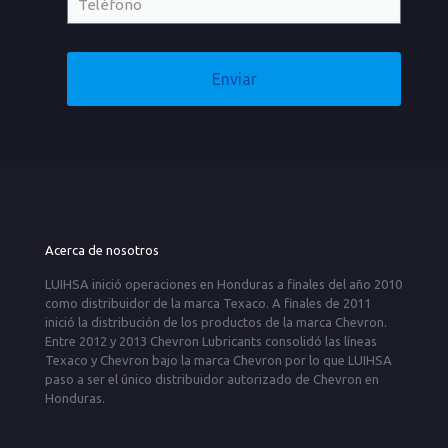
Acerca de nosotros
LUIHSA inició operaciones en Honduras a finales del año 2010
como distribuidor de la marca Texaco. A finales de 2011
inició la distribución de los productos de la marca Chevron.
Entre 2012 y 2013 Chevron Lubricants consolidó las líneas
Texaco y Chevron bajo la marca Chevron por lo que LUIHSA
paso a ser el único distribuidor autorizado de Chevron en
Honduras.