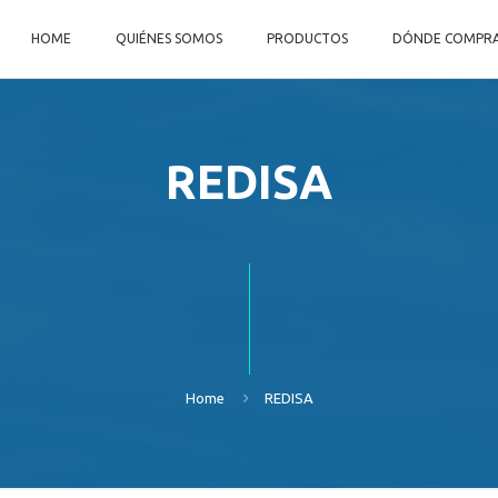
HOME
QUIÉNES SOMOS
PRODUCTOS
DÓNDE COMPR
REDISA
Home
REDISA