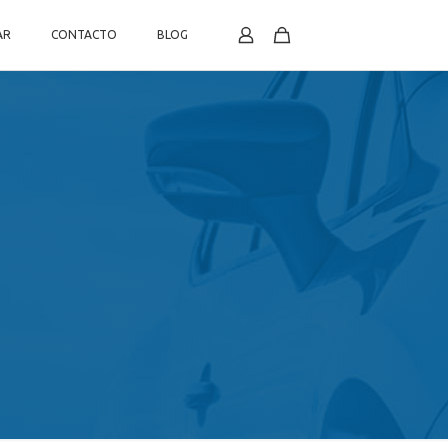
AR
CONTACTO
BLOG