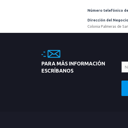
Número telefónico de
Dirección del Negoci
Colonia Palmeras de San 
PARA MÁS INFORMACIÓN
ESCRÍBANOS