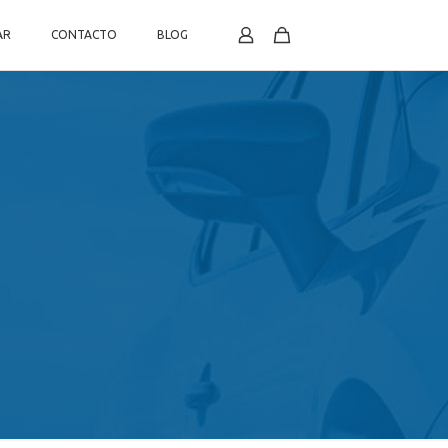
AR
CONTACTO
BLOG