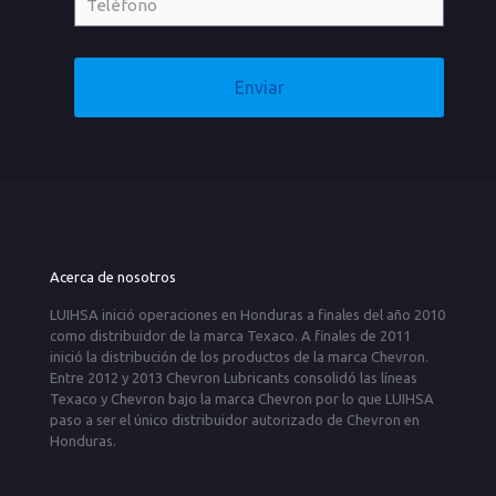
Acerca de nosotros
LUIHSA inició operaciones en Honduras a finales del año 2010
como distribuidor de la marca Texaco. A finales de 2011
inició la distribución de los productos de la marca Chevron.
Entre 2012 y 2013 Chevron Lubricants consolidó las líneas
Texaco y Chevron bajo la marca Chevron por lo que LUIHSA
paso a ser el único distribuidor autorizado de Chevron en
Honduras.