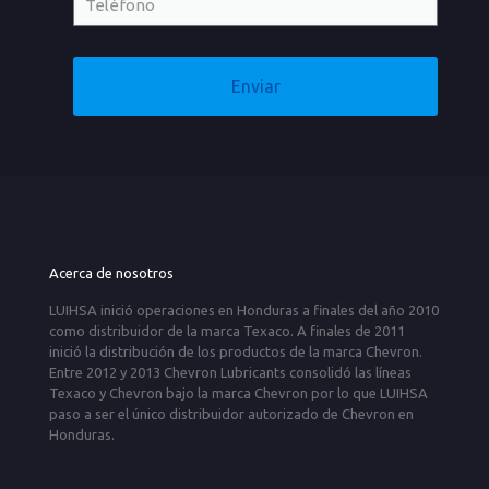
Acerca de nosotros
LUIHSA inició operaciones en Honduras a finales del año 2010
como distribuidor de la marca Texaco. A finales de 2011
inició la distribución de los productos de la marca Chevron.
Entre 2012 y 2013 Chevron Lubricants consolidó las líneas
Texaco y Chevron bajo la marca Chevron por lo que LUIHSA
paso a ser el único distribuidor autorizado de Chevron en
Honduras.