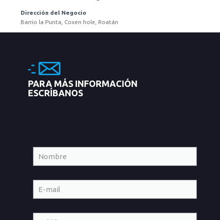
Dirección del Negocio
Barrio la Punta, Coxen hole, Roatán
PARA MÁS INFORMACIÓN
ESCRÍBANOS