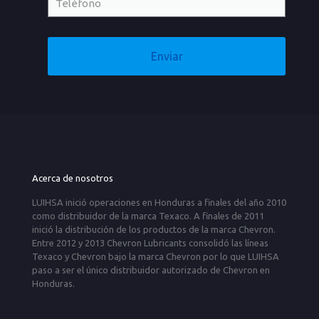
Acerca de nosotros
LUIHSA inició operaciones en Honduras a finales del año 2010
como distribuidor de la marca Texaco. A finales de 2011
inició la distribución de los productos de la marca Chevron.
Entre 2012 y 2013 Chevron Lubricants consolidó las líneas
Texaco y Chevron bajo la marca Chevron por lo que LUIHSA
paso a ser el único distribuidor autorizado de Chevron en
Honduras.