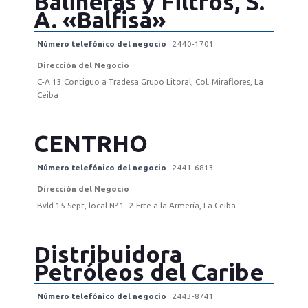
Balineras y Filtros, S.
A. «Balfisa»
Número telefónico del negocio
2440-1701
Dirección del Negocio
C-A 13 Contiguo a Tradesa Grupo Litoral, Col. Miraflores, La
Ceiba
CENTRHO
Número telefónico del negocio
2441-6813
Dirección del Negocio
Bvld 15 Sept, local Nº 1- 2 Frte a la Armería, La Ceiba
Distribuidora
Petróleos del Caribe
Número telefónico del negocio
2443-8741