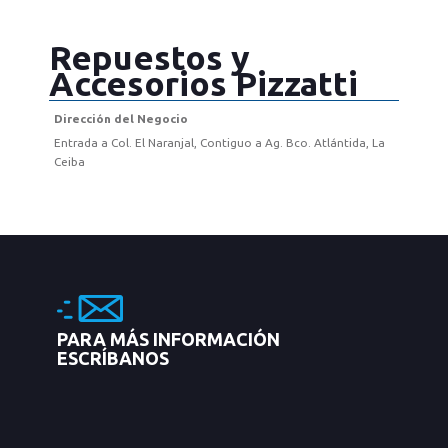
Repuestos y
Accesorios Pizzatti
Dirección del Negocio
Entrada a Col. El Naranjal, Contiguo a Ag. Bco. Atlántida, La
Ceiba
PARA MÁS INFORMACIÓN
ESCRÍBANOS