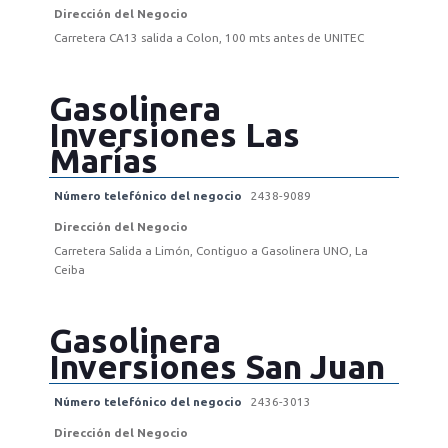
Dirección del Negocio
Carretera CA13 salida a Colon, 100 mts antes de UNITEC
Gasolinera
Inversiones Las
Marías
Número telefónico del negocio
2438-9089
Dirección del Negocio
Carretera Salida a Limón, Contiguo a Gasolinera UNO, La
Ceiba
Gasolinera
Inversiones San Juan
Número telefónico del negocio
2436-3013
Dirección del Negocio