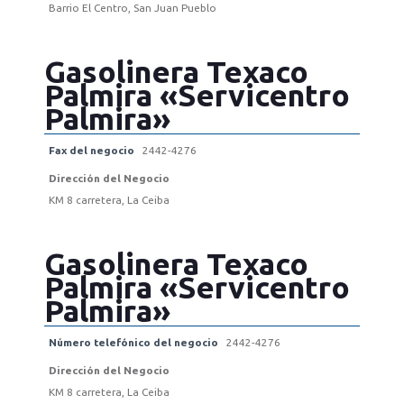
Barrio El Centro, San Juan Pueblo
Gasolinera Texaco
Palmira «Servicentro
Palmira»
Fax del negocio
2442-4276
Dirección del Negocio
KM 8 carretera, La Ceiba
Gasolinera Texaco
Palmira «Servicentro
Palmira»
Número telefónico del negocio
2442-4276
Dirección del Negocio
KM 8 carretera, La Ceiba