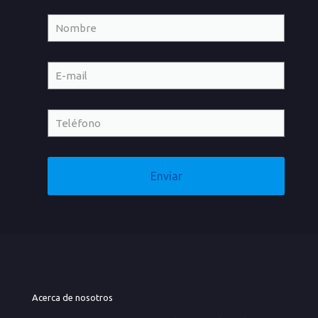
Acerca de nosotros