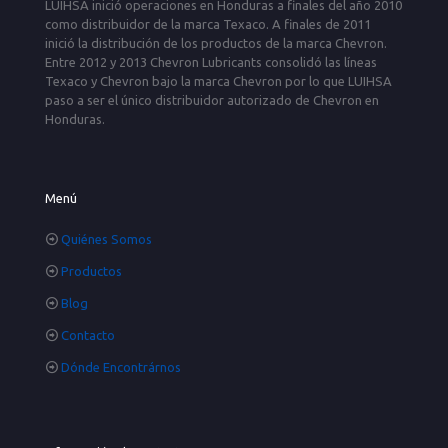
LUIHSA inició operaciones en Honduras a finales del año 2010
como distribuidor de la marca Texaco. A finales de 2011
inició la distribución de los productos de la marca Chevron.
Entre 2012 y 2013 Chevron Lubricants consolidó las líneas
Texaco y Chevron bajo la marca Chevron por lo que LUIHSA
paso a ser el único distribuidor autorizado de Chevron en
Honduras.
Menú
Quiénes Somos
Productos
Blog
Contacto
Dónde Encontrárnos