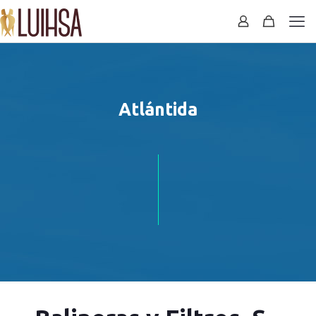
Atlántida