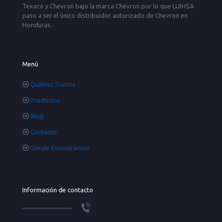
Texaco y Chevron bajo la marca Chevron por lo que LUIHSA
paso a ser el único distribuidor autorizado de Chevron en
Honduras.
Menú
Quiénes Somos
Productos
Blog
Contacto
Dónde Encontrárnos
Información de contacto