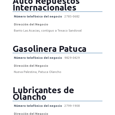
Auto Repuestos
Internacionales
Número telefónico del negocio
2785-0682
Dirección del Negocio
Barrio Las Acacias, contiguo a Texaco Sandoval
Gasolinera Patuca
Número telefónico del negocio
9829-0429
Dirección del Negocio
Nueva Palestina, Patuca Olancho
Lubricantes de
Olancho
Número telefónico del negocio
2799-1908
Dirección del Negocio