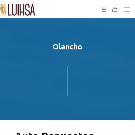
Olancho