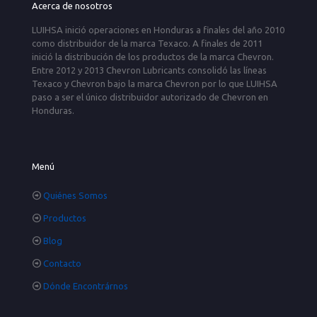
Acerca de nosotros
LUIHSA inició operaciones en Honduras a finales del año 2010
como distribuidor de la marca Texaco. A finales de 2011
inició la distribución de los productos de la marca Chevron.
Entre 2012 y 2013 Chevron Lubricants consolidó las líneas
Texaco y Chevron bajo la marca Chevron por lo que LUIHSA
paso a ser el único distribuidor autorizado de Chevron en
Honduras.
Menú
Quiénes Somos
Productos
Blog
Contacto
Dónde Encontrárnos