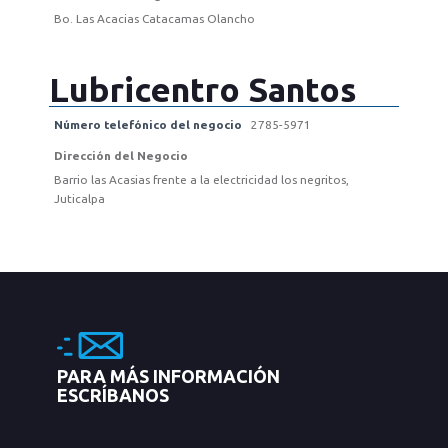
Bo. Las Acacias Catacamas Olancho
Lubricentro Santos
Número telefónico del negocio
2785-5971
Dirección del Negocio
Barrio las Acasias frente a la electricidad los negritos,
Juticalpa
PARA MÁS INFORMACIÓN
ESCRÍBANOS