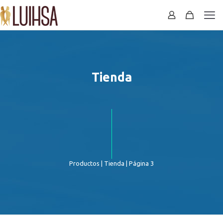
Tienda
Productos
|
Tienda
| Página 3