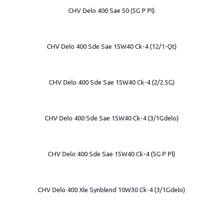
CHV Delo 400 Sae 50 (5G P Pl)
CHV Delo 400 Sde Sae 15W40 Ck-4 (12/1-Qt)
CHV Delo 400 Sde Sae 15W40 Ck-4 (2/2.5G)
CHV Delo 400 Sde Sae 15W40 Ck-4 (3/1Gdelo)
CHV Delo 400 Sde Sae 15W40 Ck-4 (5G P Pl)
CHV Delo 400 Xle Synblend 10W30 Ck-4 (3/1Gdelo)