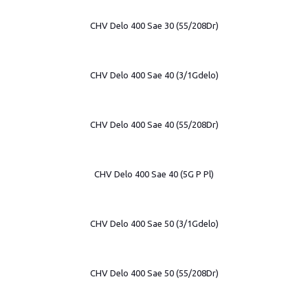
CHV Delo 400 Sae 30 (55/208Dr)
CHV Delo 400 Sae 40 (3/1Gdelo)
CHV Delo 400 Sae 40 (55/208Dr)
CHV Delo 400 Sae 40 (5G P Pl)
CHV Delo 400 Sae 50 (3/1Gdelo)
CHV Delo 400 Sae 50 (55/208Dr)