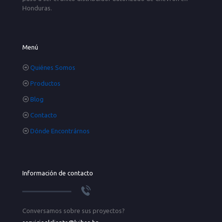
Honduras.
Menú
Quiénes Somos
Productos
Blog
Contacto
Dónde Encontrárnos
Información de contacto
Conversamos sobre sus proyectos?